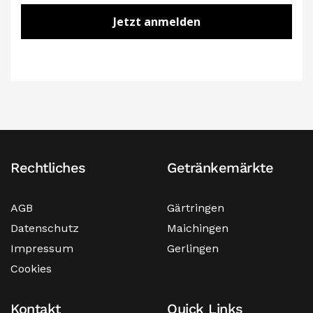
Jetzt anmelden
Rechtliches
Getränkemärkte
AGB
Gärtringen
Datenschutz
Maichingen
Impressum
Gerlingen
Cookies
Kontakt
Quick Links