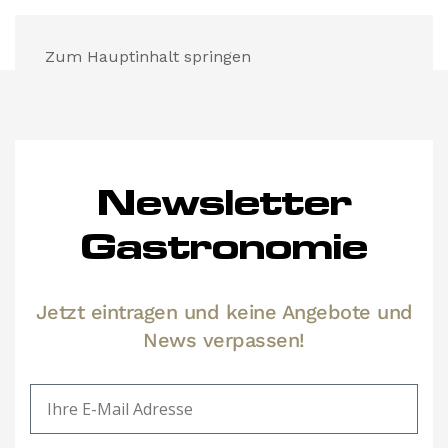
Zum Hauptinhalt springen
Newsletter
Gastronomie
Jetzt eintragen und keine Angebote und
News verpassen!
Ihre E-Mail Adresse