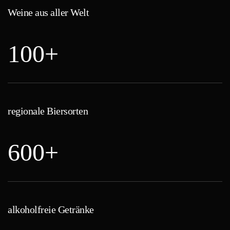
Weine aus aller Welt
100+
regionale Biersorten
600+
alkoholfreie Getränke