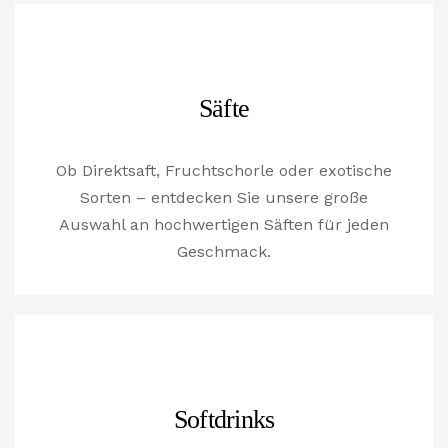
Säfte
Ob Direktsaft, Fruchtschorle oder exotische
Sorten – entdecken Sie unsere große
Auswahl an hochwertigen Säften für jeden
Geschmack.
Softdrinks