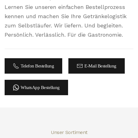
Lernen Sie unseren einfachen Bestellprozess
kennen und machen Sie Ihre Getränkelogistik
zum Selbstläufer. Wir liefern. Und begleiten.
Persönlich. Verlässlich. Für die Gastronomie.
Telefon Bestellung
E-Mail Bestellung
WhatsApp Bestellung
Unser Sortiment