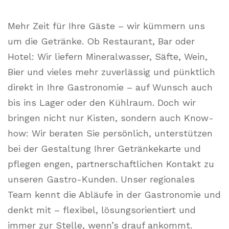
Mehr Zeit für Ihre Gäste – wir kümmern uns
um die Getränke. Ob Restaurant, Bar oder
Hotel: Wir liefern Mineralwasser, Säfte, Wein,
Bier und vieles mehr zuverlässig und pünktlich
direkt in Ihre Gastronomie – auf Wunsch auch
bis ins Lager oder den Kühlraum. Doch wir
bringen nicht nur Kisten, sondern auch Know-
how: Wir beraten Sie persönlich, unterstützen
bei der Gestaltung Ihrer Getränkekarte und
pflegen engen, partnerschaftlichen Kontakt zu
unseren Gastro-Kunden. Unser regionales
Team kennt die Abläufe in der Gastronomie und
denkt mit – flexibel, lösungsorientiert und
immer zur Stelle, wenn’s drauf ankommt.