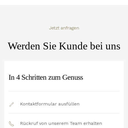
Jetzt anfragen
Werden Sie Kunde bei uns
In 4 Schritten zum Genuss
Kontaktformular ausfüllen
Rückruf von unserem Team erhalten