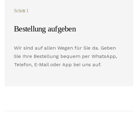
Schritt 1
Bestellung aufgeben
Wir sind auf allen Wegen für Sie da. Geben
Sie Ihre Bestellung bequem per WhatsApp,
Telefon, E-Mail oder App bei uns auf.