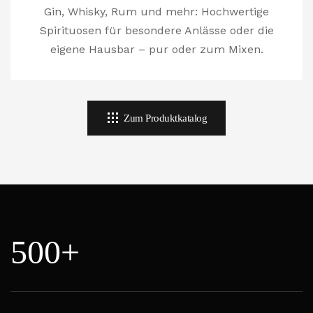
Gin, Whisky, Rum und mehr: Hochwertige
Spirituosen für besondere Anlässe oder die
eigene Hausbar – pur oder zum Mixen.
Zum Produktkatalog
500+