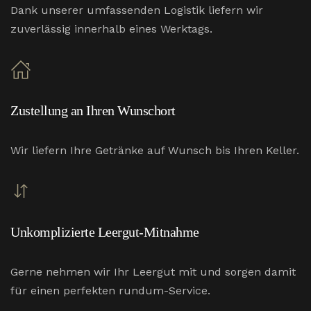
Dank unserer umfassenden Logistik liefern wir
zuverlässig innerhalb eines Werktags.
Zustellung an Ihren Wunschort
Wir liefern Ihre Getränke auf Wunsch bis Ihren Keller.
Unkomplizierte Leergut-Mitnahme
Gerne nehmen wir Ihr Leergut mit und sorgen damit
für einen perfekten rundum-Service.