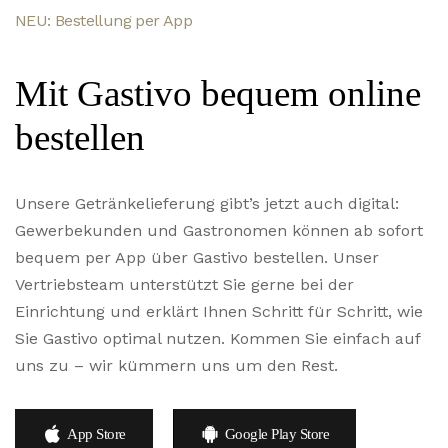
NEU: Bestellung per App
Mit Gastivo bequem online
bestellen
Unsere Getränkelieferung gibt’s jetzt auch digital:
Gewerbekunden und Gastronomen können ab sofort
bequem per App über Gastivo bestellen. Unser
Vertriebsteam unterstützt Sie gerne bei der
Einrichtung und erklärt Ihnen Schritt für Schritt, wie
Sie Gastivo optimal nutzen. Kommen Sie einfach auf
uns zu – wir kümmern uns um den Rest.
App Store
Google Play Store