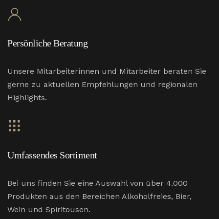
Persönliche Beratung
Unsere Mitarbeiterinnen und Mitarbeiter beraten Sie
gerne zu aktuellen Empfehlungen und regionalen
Highlights.
Umfassendes Sortiment
Bei uns finden Sie eine Auswahl von über 4.000
Produkten aus den Bereichen Alkoholfreies, Bier,
Wein und Spiritousen.