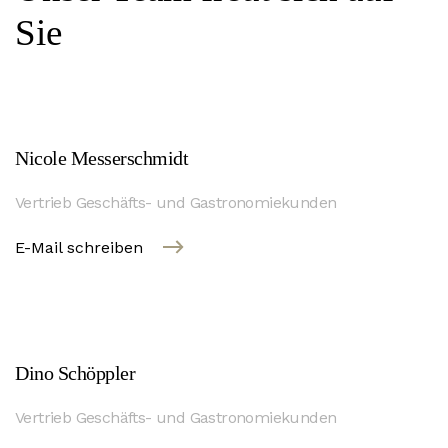
Sie
Nicole Messerschmidt
Vertrieb Geschäfts- und Gastronomiekunden
E-Mail schreiben
Dino Schöppler
Vertrieb Geschäfts- und Gastronomiekunden