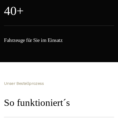
40+
Fahrzeuge für Sie im Einsatz
Unser Bestellprozess
So funktioniert´s