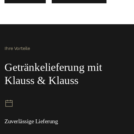
Ihre Vorteile
Getränkelieferung mit
Klauss & Klauss
Zuverlässige Lieferung