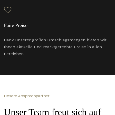
Faire Preise
Dank unserer großen Umschlagsmengen bieten wir
Ihnen aktuelle und marktgerechte Preise in allen
Bereichen.
Unsere Ansprechpartner
Unser Team freut sich auf