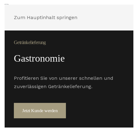
Zum Hauptinhalt springen
Getränkelieferung
Gastronomie
Profitieren Sie von unserer schnellen und
zuverlässigen Getränkelieferung.
Jetzt Kunde werden