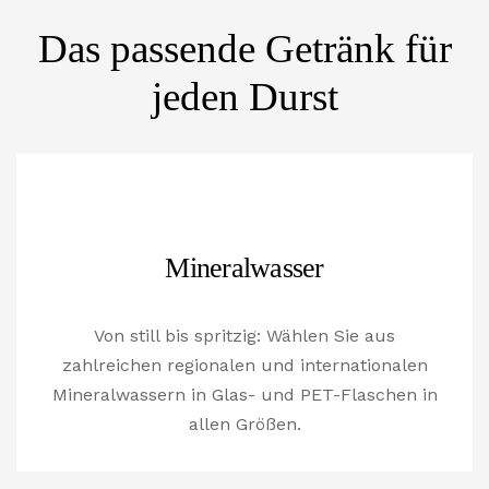
Das passende Getränk für
jeden Durst
Mineralwasser
Von still bis spritzig: Wählen Sie aus
zahlreichen regionalen und internationalen
Mineralwassern in Glas- und PET-Flaschen in
allen Größen.