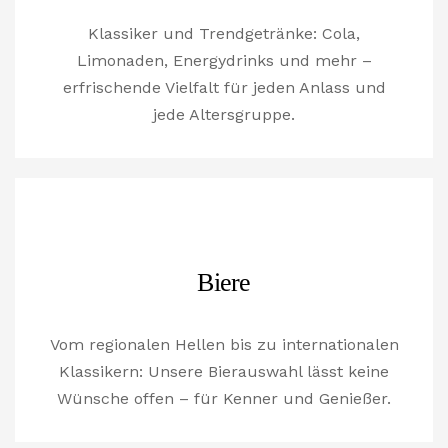
Klassiker und Trendgetränke: Cola,
Limonaden, Energydrinks und mehr –
erfrischende Vielfalt für jeden Anlass und
jede Altersgruppe.
Biere
Vom regionalen Hellen bis zu internationalen
Klassikern: Unsere Bierauswahl lässt keine
Wünsche offen – für Kenner und Genießer.