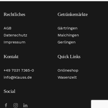
Rechtliches
Getränkemärkte
AGB
Gärtringen
Datenschutz
Maichingen
Impressum
Gerlingen
Kontakt
Quick Links
+49 7031 7365-0
Onlineshop
info@klauss.de
Wasenzelt
Social