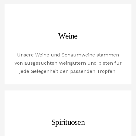
Weine
Unsere Weine und Schaumweine stammen
von ausgesuchten Weingütern und bieten für
jede Gelegenheit den passenden Tropfen.
Spirituosen